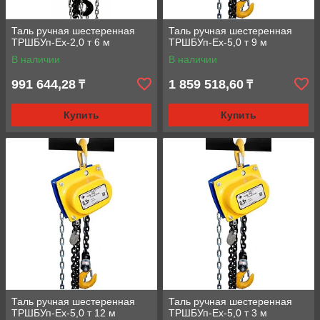
Таль ручная шестеренная
Таль ручная шестеренная
ТРШБУп-Ех-2,0 т 6 м
ТРШБУп-Ех-5,0 т 9 м
В наличии
В наличии
991 644,28
1 859 518,60
₸
₸
Купить
Купить
Таль ручная шестеренная
Таль ручная шестеренная
ТРШБУп-Ех-5,0 т 12 м
ТРШБУп-Ех-5,0 т 3 м