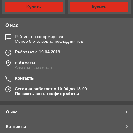
Купить
Купить
О нас
Рейтинг не сформирован
Менее 5 отзывов за последний год
Работает с 19.04.2019
г. Алматы
Алматы, Казахстан
Контакты
Сегодня работает с 10:00 до 13:00
Показать весь график работы
О нас
Контакты