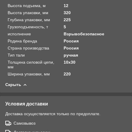
Высота подъема, м
12
Высота упаковки, мм
320
Глубина упаковки, мм
225
Грузоподъемность, т
5
исполнение
Взрывобезопасное
Родина бренда
Россия
Страна производства
Россия
Тип тали
ручная
Толщина силовой цепи,
10х30
мм
Ширина упаковки, мм
220
Скрыть
Условия доставки
Доставка осуществляется только по предоплате.
Самовывоз