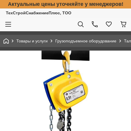
Актуальные цены уточняйте у менеджеров!
ТехСтройСнабжениеПлюс, ТОО
Товары и услуги
Грузоподъемное оборудование
Тал