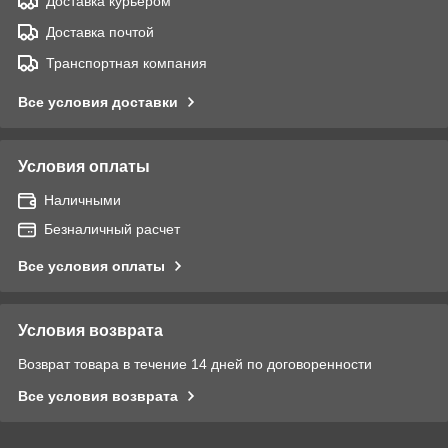
Доставка курьером
Доставка почтой
Транспортная компания
Все условия доставки
Условия оплаты
Наличными
Безналичный расчет
Все условия оплаты
Условия возврата
Возврат товара в течение 14 дней по договоренности
Все условия возврата