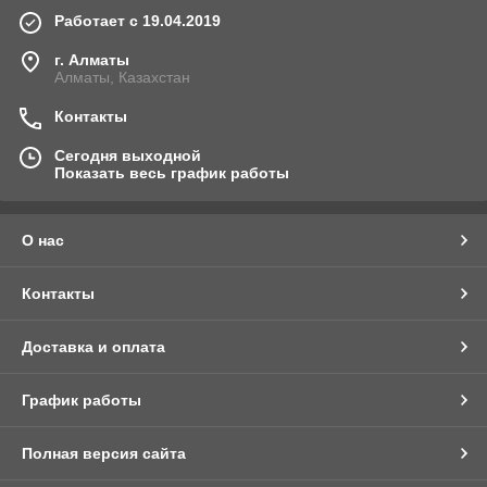
Работает с 19.04.2019
г. Алматы
Алматы, Казахстан
Контакты
Сегодня выходной
Показать весь график работы
О нас
Контакты
Доставка и оплата
График работы
Полная версия сайта