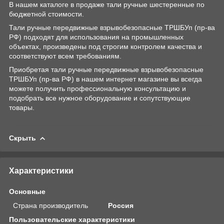
В нашем каталоге в продаже тали ручные шестеренные по
бюджетной стоимости.
Тали ручные передвижные взрывобезопасные ТРШБУп (пр-ва
РФ) подходят для использования на промышленных
объектах, произведены под строгим контролем качества и
соответствуют всем требованиям.
Приобретая тали ручные передвижные взрывобезопасные
ТРШБУп (пр-ва РФ) в нашем интернет магазине вы всегда
можете получить профессиональную консультацию и
подобрать все нужное оборудование и сопутствующие
товары.
Скрыть
Характеристики
Основные
Страна производитель
Россия
Пользовательские характеристики