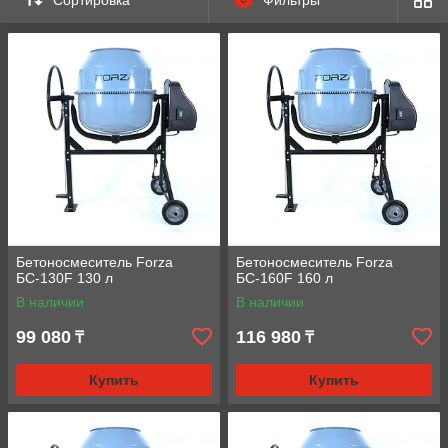
Бетоносмеситель Forza
Бетоносмеситель Forza
БС-130F 130 л
БС-160F 160 л
В наличии
В наличии
99 080
116 980
₸
₸
Купить
Купить