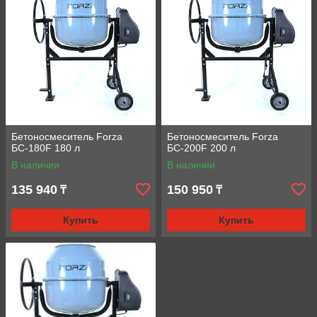
Бетоносмеситель Forza
Бетоносмеситель Forza
БС-180F 180 л
БС-200F 200 л
В наличии
В наличии
135 940
150 950
₸
₸
Купить
Купить