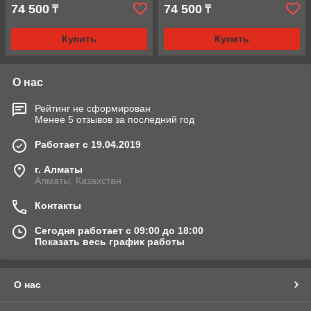
74 500
74 500
₸
₸
Купить
Купить
О нас
Рейтинг не сформирован
Менее 5 отзывов за последний год
Работает с 19.04.2019
г. Алматы
Алматы, Казахстан
Контакты
Сегодня работает с 09:00 до 18:00
Показать весь график работы
О нас