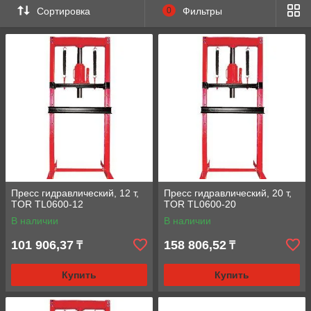
Сортировка
0
Фильтры
Пресс гидравлический, 12 т,
Пресс гидравлический, 20 т,
TOR TL0600-12
TOR TL0600-20
В наличии
В наличии
101 906,37
158 806,52
₸
₸
Купить
Купить