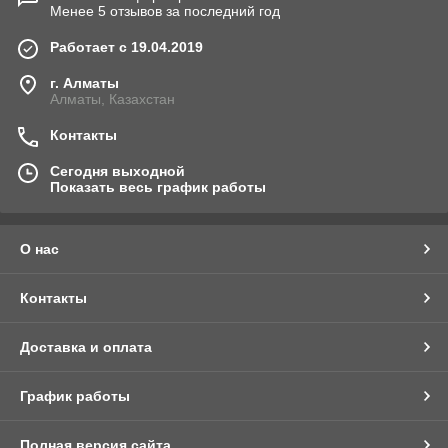
Менее 5 отзывов за последний год
Работает с 19.04.2019
г. Алматы
Алматы, Казахстан
Контакты
Сегодня выходной
Показать весь график работы
О нас
Контакты
Доставка и оплата
График работы
Полная версия сайта