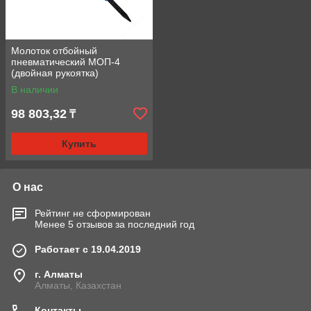
Молоток отбойный
пневматический МОП-4
(двойная рукоятка)
В наличии
98 803,32
₸
Купить
О нас
Рейтинг не сформирован
Менее 5 отзывов за последний год
Работает с 19.04.2019
г. Алматы
Алматы, Казахстан
Контакты