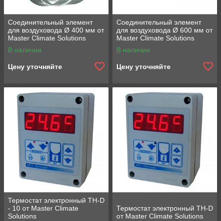
Соединительный элемент
Соединительный элемент
для воздуховода Ø 400 мм от
для воздуховода Ø 600 мм от
Master Climate Solutions
Master Climate Solutions
В наличии
В наличии
Цену уточняйте
Цену уточняйте
Термостат электронный TH-D
- 10 от Master Climate
Термостат электронный TH-D
Solutions
от Master Climate Solutions