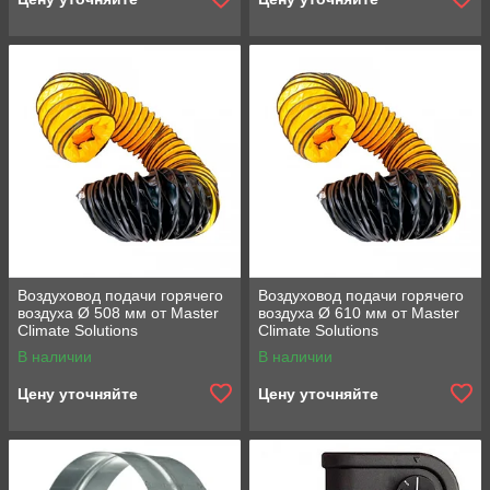
Воздуховод подачи горячего
Воздуховод подачи горячего
воздуха Ø 508 мм от Master
воздуха Ø 610 мм от Master
Climate Solutions
Climate Solutions
В наличии
В наличии
Цену уточняйте
Цену уточняйте