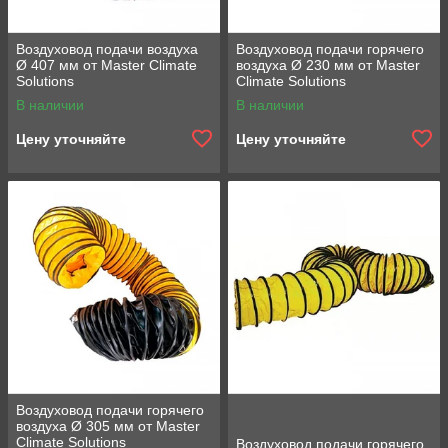
Воздуховод подачи воздуха
Воздуховод подачи горячего
Ø 407 мм от Master Climate
воздуха Ø 230 мм от Master
Solutions
Climate Solutions
В наличии
В наличии
Цену уточняйте
Цену уточняйте
Воздуховод подачи горячего
воздуха Ø 305 мм от Master
Climate Solutions
Воздуховод подачи горячего