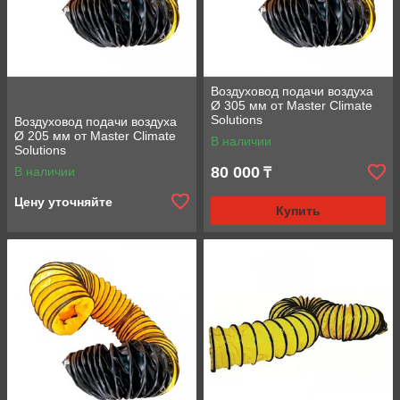
Воздуховод подачи воздуха
Ø 305 мм от Master Climate
Solutions
Воздуховод подачи воздуха
Ø 205 мм от Master Climate
В наличии
Solutions
80 000
В наличии
₸
Цену уточняйте
Купить