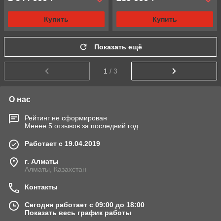
Купить
Купить
Показать ещё
1
/ 3
О нас
Рейтинг не сформирован
Менее 5 отзывов за последний год
Работает с 19.04.2019
г. Алматы
Алматы, Казахстан
Контакты
Сегодня работает с 09:00 до 18:00
Показать весь график работы