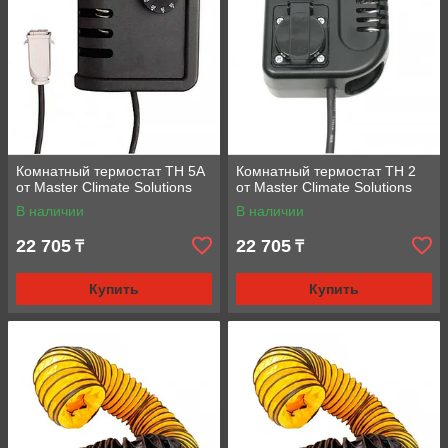
Комнатный термостат TH 5A
Комнатный термостат TH 2
от Master Climate Solutions
от Master Climate Solutions
В наличии
В наличии
22 705
22 705
₸
₸
Купить
Купить