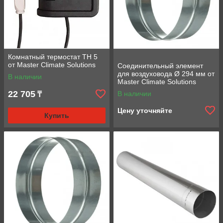
Комнатный термостат TH 5
от Master Climate Solutions
Соединительный элемент
для воздуховода Ø 294 мм от
В наличии
Master Climate Solutions
22 705
В наличии
₸
Цену уточняйте
Купить