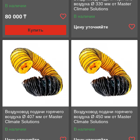
воздуха Ø 330 мм от Master
В наличии
Climate Solutions
80 000
В наличии
₸
Цену уточняйте
Купить
Воздуховод подачи горячего
Воздуховод подачи горячего
воздуха Ø 407 мм от Master
воздуха Ø 450 мм от Master
Climate Solutions
Climate Solutions
В наличии
В наличии
Цену уточняйте
Цену уточняйте