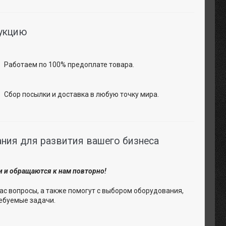
дукцию
Работаем по 100% предоплате товара.
Сбор посылки и доставка в любую точку мира.
ия для развития вашего бизнеса
и и обращаются к нам повторно!
ас вопросы, а также помогут с выбором оборудования,
ебуемые задачи.