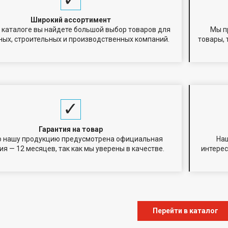
Широкий ассортимент
 каталоге вы найдете большой выбор товаров для
Мы п
ых, строительных и производственных компаний.
товары,
Гарантия на товар
ю нашу продукцию предусмотрена официальная
Наш
ия — 12 месяцев, так как мы уверены в качестве.
интерес
Перейти в каталог