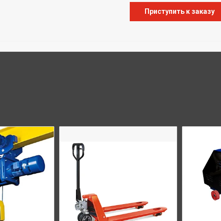
Приступить к заказу