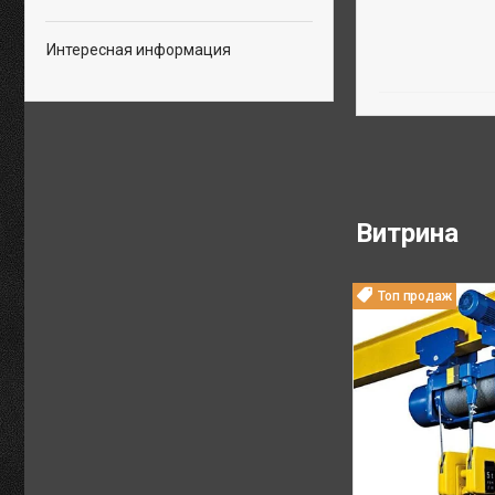
Интересная информация
Витрина
Топ продаж