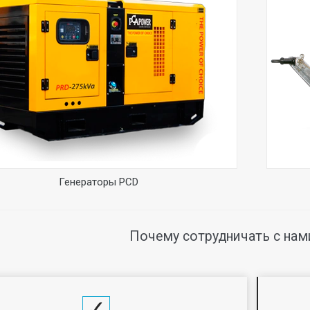
Генераторы PCD
Почему сотрудничать с нам