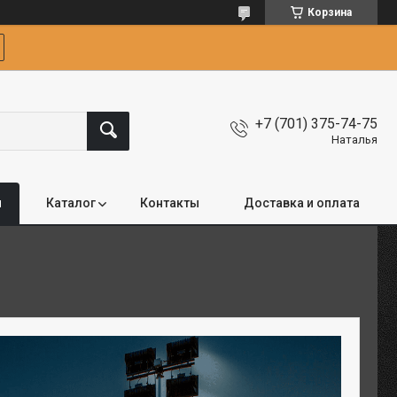
Корзина
+7 (701) 375-74-75
Наталья
я
Каталог
Контакты
Доставка и оплата