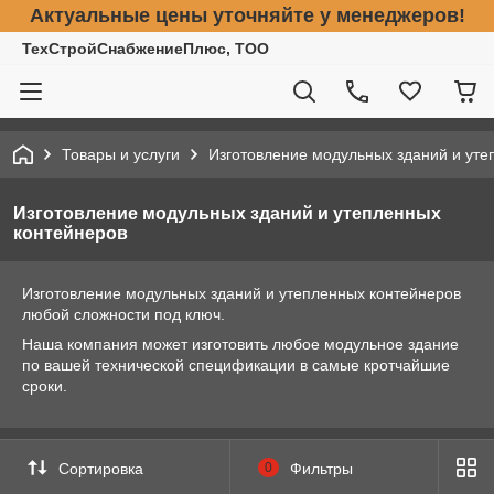
Актуальные цены уточняйте у менеджеров!
ТехСтройСнабжениеПлюс, ТОО
Товары и услуги
Изготовление модульных зданий и уте
Изготовление модульных зданий и утепленных
контейнеров
Изготовление модульных зданий и утепленных контейнеров
любой сложности под ключ.
Наша компания может изготовить любое модульное здание
по вашей технической спецификации в самые кротчайшие
сроки.
Сортировка
0
Фильтры