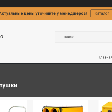
Актуальные цены уточняйте у менеджеров!
Каталог
ОО
Главна
пушки