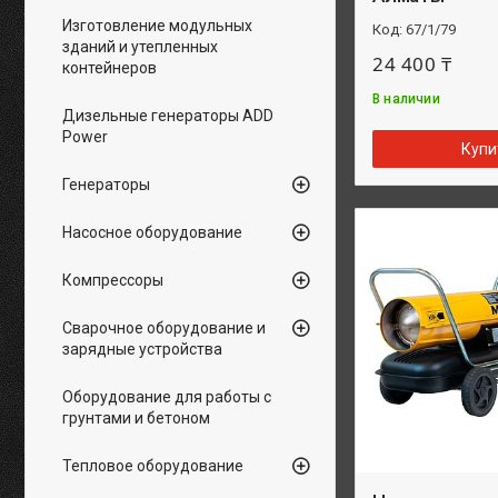
Изготовление модульных
67/1/79
зданий и утепленных
24 400 ₸
контейнеров
В наличии
Дизельные генераторы ADD
Power
Купи
Генераторы
Насосное оборудование
Компрессоры
Сварочное оборудование и
зарядные устройства
Оборудование для работы с
грунтами и бетоном
Тепловое оборудование