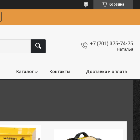
Корзина
+7 (701) 375-74-75
Наталья
я
Каталог
Контакты
Доставка и оплата