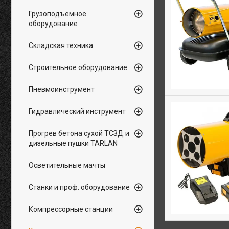
Грузоподъемное
оборудование
Складская техника
Строительное оборудование
Пневмоинструмент
Гидравлический инструмент
Прогрев бетона сухой ТСЗД и
дизельные пушки TARLAN
Осветительные мачты
Станки и проф. оборудование
Компрессорные станции