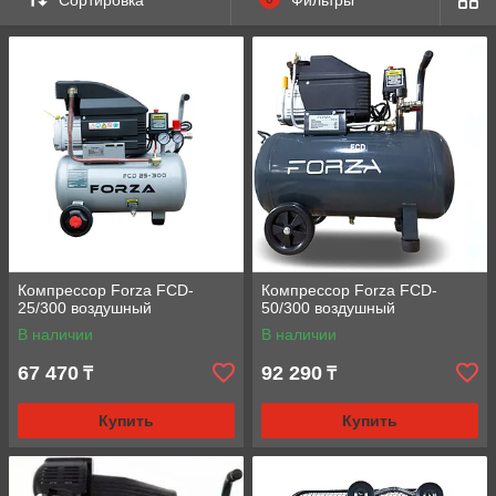
Компрессор Forza FCD-
Компрессор Forza FCD-
25/300 воздушный
50/300 воздушный
В наличии
В наличии
67 470
92 290
₸
₸
Купить
Купить