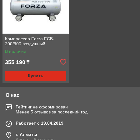
Компрессор Forza FCB-
200/900 воздушный
В наличии
355 190
₸
Купить
О нас
Рейтинг не сформирован
Менее 5 отзывов за последний год
Работает с 19.04.2019
г. Алматы
Алматы, Казахстан