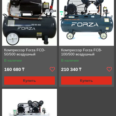
Компрессор Forza FCD-
Компрессор Forza FCB-
50/500 воздушный
100/500 воздушный
В наличии
В наличии
160 680
210 340
₸
₸
Купить
Купить