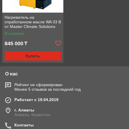
Нагреватель на
отработанном масле WA 33 B
от Master Climate Solutions
В наличии
845 000
₸
Купить
О нас
Рейтинг не сформирован
Менее 5 отзывов за последний год
Работает с 19.04.2019
г. Алматы
Алматы, Казахстан
Контакты