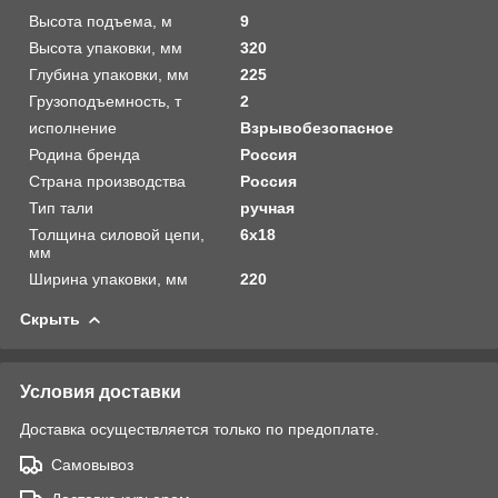
Высота подъема, м
9
Высота упаковки, мм
320
Глубина упаковки, мм
225
Грузоподъемность, т
2
исполнение
Взрывобезопасное
Родина бренда
Россия
Страна производства
Россия
Тип тали
ручная
Толщина силовой цепи,
6х18
мм
Ширина упаковки, мм
220
Скрыть
Условия доставки
Доставка осуществляется только по предоплате.
Самовывоз