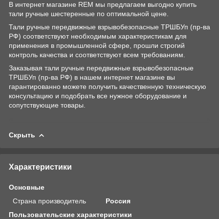
В интернет магазине REM мы предлагаем выгодно купить
тали ручные шестеренные по оптимальной цене.
Тали ручные передвижные взрывобезопасные ТРШБУп (пр-ва
РФ) соответствуют необходимым характеристикам для
применения в промышленной сфере, прошли строгий
контроль качества и соответствуют всем требованиям.
Заказывая тали ручные передвижные взрывобезопасные
ТРШБУп (пр-ва РФ) в нашем интернет магазине вы
гарантированно можете получить качественную техническую
консультацию и подобрать все нужное оборудование и
сопутствующие товары.
Скрыть
Характеристики
Основные
Страна производитель
Россия
Пользовательские характеристики