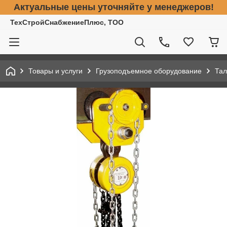
Актуальные цены уточняйте у менеджеров!
ТехСтройСнабжениеПлюс, ТОО
Товары и услуги
Грузоподъемное оборудование
Тал