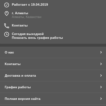
Работает с 19.04.2019
г. Алматы
Алматы, Казахстан
Контакты
Сегодня выходной
Показать весь график работы
О нас
Контакты
Доставка и оплата
График работы
Полная версия сайта