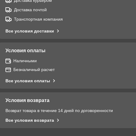
Доставка курьером
Доставка почтой
Транспортная компания
Все условия доставки
Условия оплаты
Наличными
Безналичный расчет
Все условия оплаты
Условия возврата
Возврат товара в течение 14 дней по договоренности
Все условия возврата