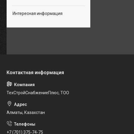
Интересная информация
ТехСтройСнабжениеПлюс, ТОО
Алматы, Казахстан
+7 (701) 375-74-75