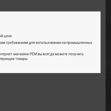
ой цене.
ким требованиям для использования на промышленных
нтернет-магазине РЕМ вы всегда можете получить
ствующие товары.