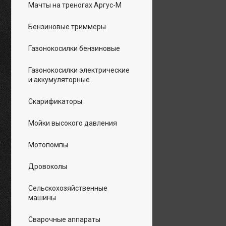
Мачты на треногах Аргус-М
Бензиновые триммеры
Газонокосилки бензиновые
Газонокосилки электрические
и аккумуляторные
Скарификаторы
Мойки высокого давления
Мотопомпы
Дровоколы
Сельскохозяйственные
машины
Сварочные аппараты