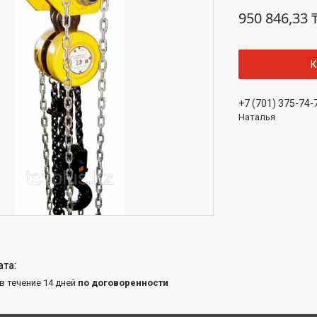
950 846,33 
К
+7 (701) 375-74-
Наталья
 в течение 14 дней
по договоренности