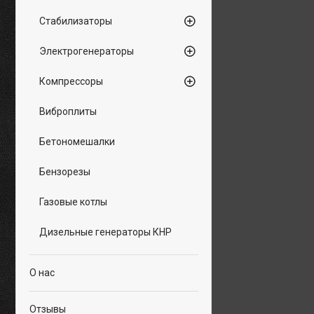
Стабилизаторы
Электрогенераторы
Компрессоры
Виброплиты
Бетономешалки
Бензорезы
Газовые котлы
Дизельные генераторы КНР
О нас
Отзывы