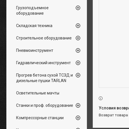
Грузоподъемное
оборудование
Складская техника
Строительное оборудование
Пневмоинструмент
Гидравлический инструмент
Прогрев бетона сухой ТСЗД и
дизельные пушки TARLAN
Осветительные мачты
Станки и проф. оборудование
возврат товара
Компрессорные станции