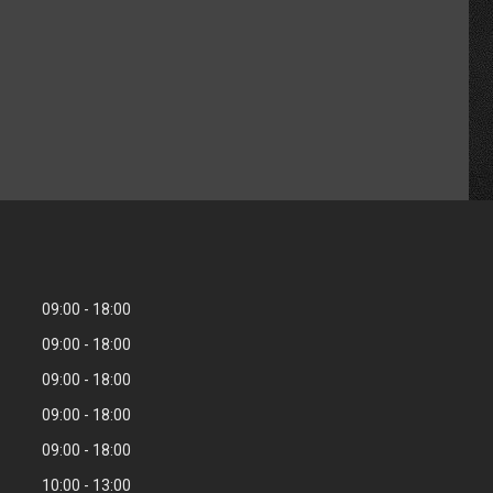
09:00
18:00
09:00
18:00
09:00
18:00
09:00
18:00
09:00
18:00
10:00
13:00