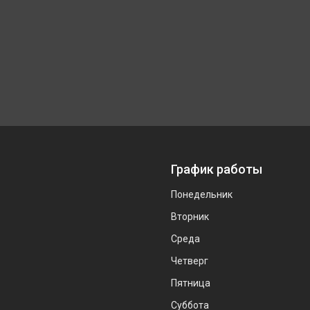
График работы
Понедельник
Вторник
Среда
Четверг
Пятница
Суббота