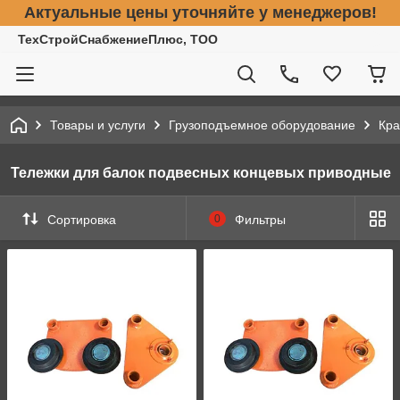
Актуальные цены уточняйте у менеджеров!
ТехСтройСнабжениеПлюс, ТОО
Товары и услуги
Грузоподъемное оборудование
Кра
Тележки для балок подвесных концевых приводные
Сортировка
0
Фильтры