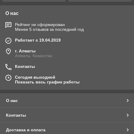
О нас
Рейтинг не сформирован
Менее 5 отзывов за последний год
Работает с 19.04.2019
г. Алматы
Алматы, Казахстан
Контакты
Сегодня выходной
Показать весь график работы
О нас
Контакты
Доставка и оплата