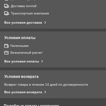
Доставка почтой
Транспортная компания
Все условия доставки
Условия оплаты
Наличными
Безналичный расчет
Все условия оплаты
Условия возврата
Возврат товара в течение 14 дней по договоренности
Все условия возврата
Подобные товары компании