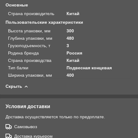
Основные
Страна производитель
Китай
Пользовательские характеристики
Высота упаковки, мм
300
Глубина упаковки, мм
480
Грузоподъемность, т
3
Родина бренда
Россия
Страна производства
Китай
Тип балки
Подвесная концевая
Ширина упаковки, мм
400
Скрыть
Условия доставки
Доставка осуществляется только по предоплате.
Самовывоз
Доставка курьером