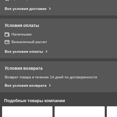
Все условия доставки
Условия оплаты
Наличными
Безналичный расчет
Все условия оплаты
Условия возврата
Возврат товара в течение 14 дней по договоренности
Все условия возврата
Подобные товары компании