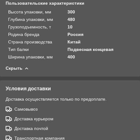
Пользовательские характеристики
Высота упаковки, мм
300
Глубина упаковки, мм
480
Грузоподъемность, т
10
Родина бренда
Россия
Страна производства
Китай
Тип балки
Подвесная концевая
Ширина упаковки, мм
400
Скрыть
Условия доставки
Доставка осуществляется только по предоплате.
Самовывоз
Доставка курьером
Доставка почтой
Транспортная компания