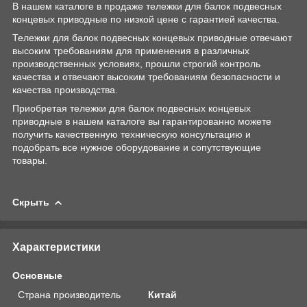
В нашем каталоге в продаже тележки для балок подвесных
концевых приводные по низкой цене с гарантией качества.
Тележки для балок подвесных концевых приводные отвечают
высоким требованиям для применения в различных
производственных условиях, прошли строгий контроль
качества и отвечают высоким требованиям безопасности и
качества производства.
Приобретая тележки для балок подвесных концевых
приводные в нашем каталоге вы гарантированно можете
получить качественную техническую консультацию и
подобрать все нужное оборудование и сопутствующие
товары.
Скрыть
Характеристики
Основные
Страна производитель
Китай