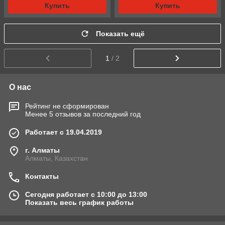
Купить
Купить
Показать ещё
1
/ 2
О нас
Рейтинг не сформирован
Менее 5 отзывов за последний год
Работает с 19.04.2019
г. Алматы
Алматы, Казахстан
Контакты
Сегодня работает с 10:00 до 13:00
Показать весь график работы