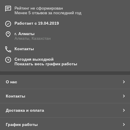
Рейтинг не сформирован
Менее 5 отзывов за последний год
Работает с 19.04.2019
г. Алматы
Алматы, Казахстан
Контакты
Сегодня выходной
Показать весь график работы
О нас
Контакты
Доставка и оплата
График работы