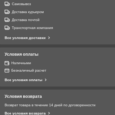
Самовывоз
Доставка курьером
Доставка почтой
Транспортная компания
Все условия доставки
Условия оплаты
Наличными
Безналичный расчет
Все условия оплаты
Условия возврата
Возврат товара в течение 14 дней по договоренности
Все условия возврата