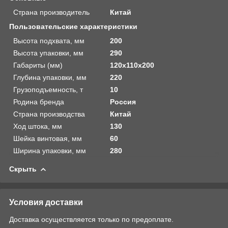
Страна производитель
Китай
Пользовательские характеристики
Высота подхвата, мм
200
Высота упаковки, мм
290
Габариты (мм)
120х110х200
Глубина упаковки, мм
220
Грузоподъемность, т
10
Родина бренда
Россия
Страна производства
Китай
Ход штока, мм
130
Шейка винтовая, мм
60
Ширина упаковки, мм
280
Скрыть
Условия доставки
Доставка осуществляется только по предоплате.