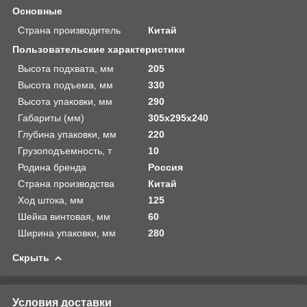
Основные
Страна производитель
Китай
Пользовательские характеристики
Высота подхвата, мм
205
Высота подъема, мм
330
Высота упаковки, мм
290
Габариты (мм)
305х295х240
Глубина упаковки, мм
220
Грузоподъемность, т
10
Родина бренда
Россия
Страна производства
Китай
Ход штока, мм
125
Шейка винтовая, мм
60
Ширина упаковки, мм
280
Скрыть
Условия доставки