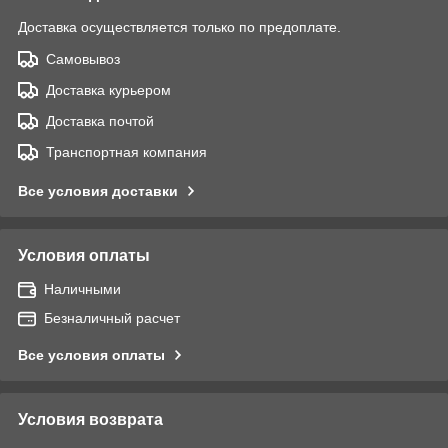
Доставка осуществляется только по предоплате.
Самовывоз
Доставка курьером
Доставка почтой
Транспортная компания
Все условия доставки
Условия оплаты
Наличными
Безналичный расчет
Все условия оплаты
Условия возврата