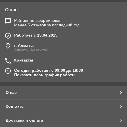
О нас
Рейтинг не сформирован
Менее 5 отзывов за последний год
Работает с 19.04.2019
г. Алматы
Алматы, Казахстан
Контакты
Сегодня работает с 09:00 до 18:00
Показать весь график работы
О нас
Контакты
Доставка и оплата