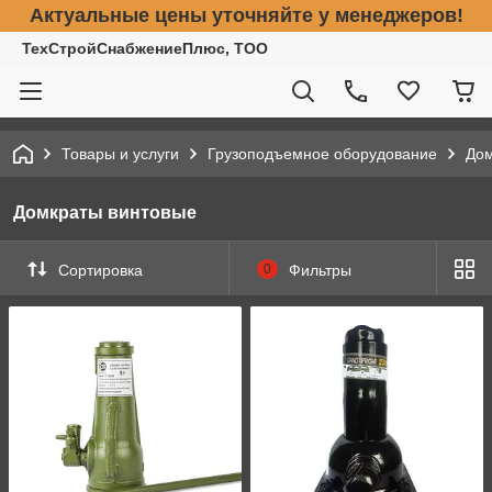
Актуальные цены уточняйте у менеджеров!
ТехСтройСнабжениеПлюс, ТОО
Товары и услуги
Грузоподъемное оборудование
До
Домкраты винтовые
Сортировка
0
Фильтры