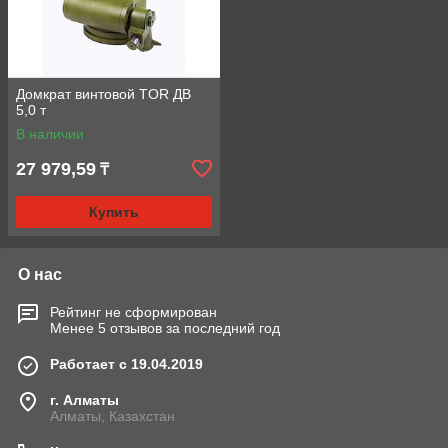
Домкрат винтовой TOR ДВ
5,0 т
В наличии
27 979,59
₸
Купить
О нас
Рейтинг не сформирован
Менее 5 отзывов за последний год
Работает с 19.04.2019
г. Алматы
Алматы, Казахстан