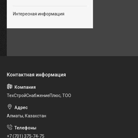
Интересная информация
ТехСтройСнабжениеПлюс, ТОО
Алматы, Казахстан
+7 (701) 375-74-75