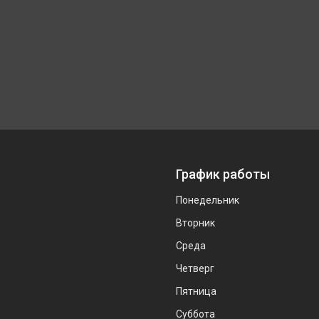
График работы
Понедельник
Вторник
Среда
Четверг
Пятница
Суббота