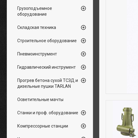
Грузоподъемное
оборудование
Складская техника
Строительное оборудование
Пневмоинструмент
Гидравлический инструмент
Прогрев бетона сухой ТСЗД и
дизельные пушки TARLAN
Осветительные мачты
Станки и проф. оборудование
Компрессорные станции