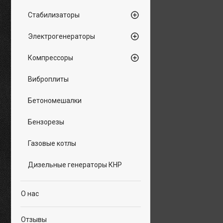
Стабилизаторы
Электрогенераторы
Компрессоры
Виброплиты
Бетономешалки
Бензорезы
Газовые котлы
Дизельные генераторы КНР
О нас
Отзывы