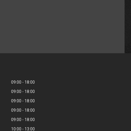
09:00
18:00
09:00
18:00
09:00
18:00
09:00
18:00
09:00
18:00
10:00
13:00