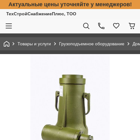
Актуальные цены уточняйте у менеджеров!
ТехСтройСнабжениеПлюс, ТОО
Товары и услуги
Грузоподъемное оборудование
До