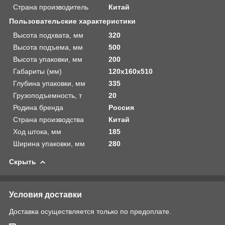
Страна производитель
Китай
Пользовательские характеристики
Высота подхвата, мм
320
Высота подъема, мм
500
Высота упаковки, мм
200
Габариты (мм)
120х160х510
Глубина упаковки, мм
335
Грузоподъемность, т
20
Родина бренда
Россия
Страна производства
Китай
Ход штока, мм
185
Ширина упаковки, мм
280
Скрыть
Условия доставки
Доставка осуществляется только по предоплате.