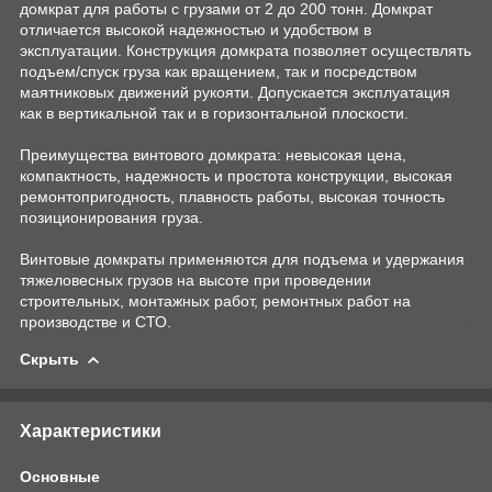
домкрат для работы с грузами от 2 до 200 тонн. Домкрат
отличается высокой надежностью и удобством в
эксплуатации. Конструкция домкрата позволяет осуществлять
подъем/спуск груза как вращением, так и посредством
маятниковых движений рукояти. Допускается эксплуатация
как в вертикальной так и в горизонтальной плоскости.
Преимущества винтового домкрата: невысокая цена,
компактность, надежность и простота конструкции, высокая
ремонтопригодность, плавность работы, высокая точность
позиционирования груза.
Винтовые домкраты применяются для подъема и удержания
тяжеловесных грузов на высоте при проведении
строительных, монтажных работ, ремонтных работ на
производстве и СТО.
Скрыть
Характеристики
Основные