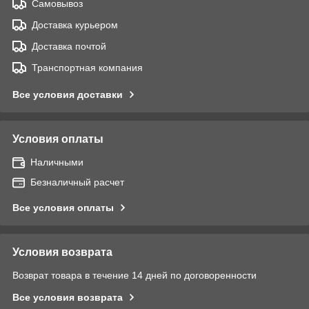
Самовывоз
Доставка курьером
Доставка почтой
Транспортная компания
Все условия доставки
Условия оплаты
Наличными
Безналичный расчет
Все условия оплаты
Условия возврата
Возврат товара в течение 14 дней по договоренности
Все условия возврата