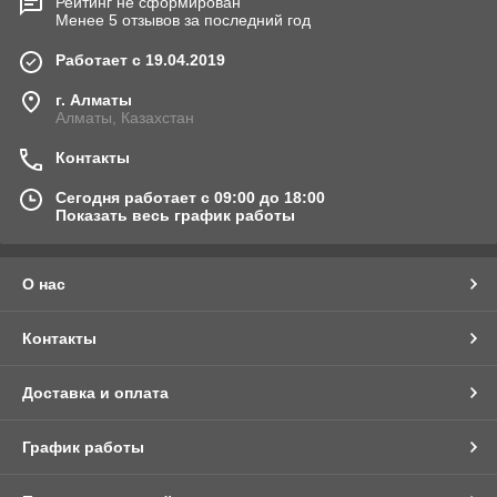
Рейтинг не сформирован
Менее 5 отзывов за последний год
Работает с 19.04.2019
г. Алматы
Алматы, Казахстан
Контакты
Сегодня работает с 09:00 до 18:00
Показать весь график работы
О нас
Контакты
Доставка и оплата
График работы