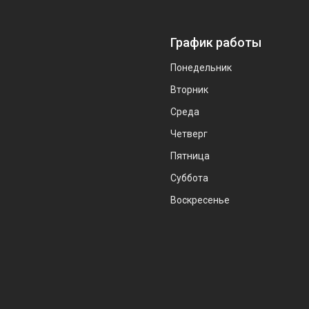
График работы
Понедельник
Вторник
Среда
Четверг
Пятница
Суббота
Воскресенье