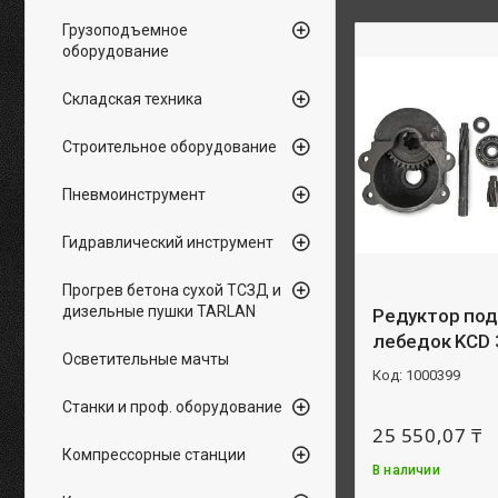
Грузоподъемное
оборудование
Складская техника
Строительное оборудование
Пневмоинструмент
Гидравлический инструмент
Прогрев бетона сухой ТСЗД и
дизельные пушки TARLAN
Редуктор по
лебедок KCD 
Осветительные мачты
1000399
Станки и проф. оборудование
25 550,07 ₸
Компрессорные станции
В наличии