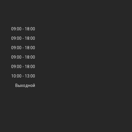
09:00
18:00
09:00
18:00
09:00
18:00
09:00
18:00
09:00
18:00
10:00
13:00
Выходной