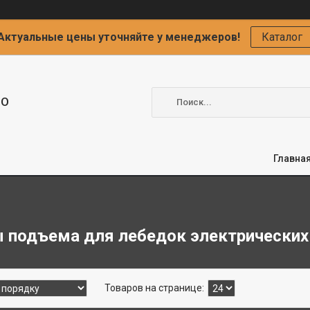
Актуальные цены уточняйте у менеджеров!
Каталог
ОО
Главна
 подъема для лебедок электрических