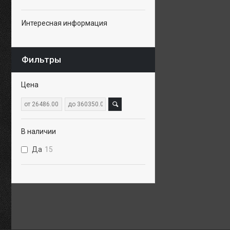
Интересная информация
Фильтры
Цена
В наличии
Да
15