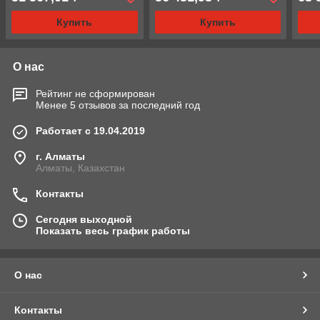
Купить
Купить
О нас
Рейтинг не сформирован
Менее 5 отзывов за последний год
Работает с 19.04.2019
г. Алматы
Алматы, Казахстан
Контакты
Сегодня выходной
Показать весь график работы
О нас
Контакты