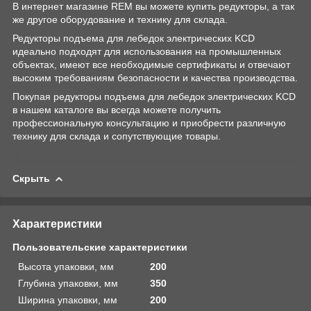
В интернет магазине REM вы можете купить редукторы, а так
же другое оборудование и технику для склада.
Редукторы подъема для лебедок электрических KCD
идеально подходят для использования на промышленных
объектах, имеют все необходимые сертификаты и отвечают
высоким требованиям безопасности и качества производства.
Покупая редукторы подъема для лебедок электрических KCD
в нашем каталоге вы всегда можете получить
профессиональную консультацию и приобрести различную
технику для склада и сопутствующие товары.
Скрыть
Характеристики
Пользовательские характеристики
Высота упаковки, мм
200
Глубина упаковки, мм
350
Ширина упаковки, мм
200