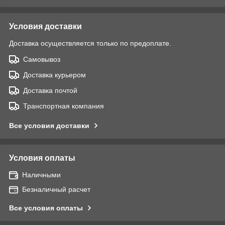
Условия доставки
Доставка осуществляется только по предоплате.
Самовывоз
Доставка курьером
Доставка почтой
Транспортная компания
Все условия доставки
Условия оплаты
Наличными
Безналичный расчет
Все условия оплаты