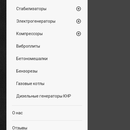
Стабилизаторы
Электрогенераторы
Компрессоры
Виброплиты
Бетономешалки
Бензорезы
Газовые котлы
Дизельные генераторы КНР
О нас
Отзывы