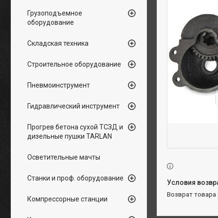
Грузоподъемное
оборудование
Складская техника
Строительное оборудование
Пневмоинструмент
Гидравлический инструмент
Прогрев бетона сухой ТСЗД и
дизельные пушки TARLAN
Осветительные мачты
Станки и проф. оборудование
возврат товара
Компрессорные станции