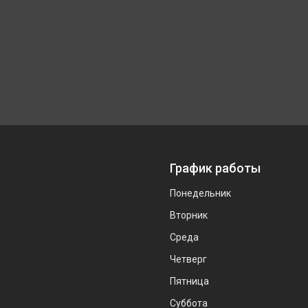
График работы
Понедельник
Вторник
Среда
Четверг
Пятница
Суббота