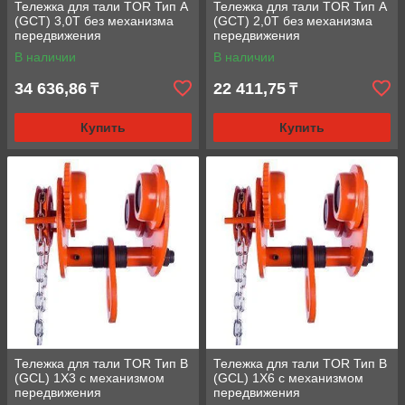
Тележка для тали TOR Тип А
Тележка для тали TOR Тип А
(GCT) 3,0T без механизма
(GCT) 2,0T без механизма
передвижения
передвижения
В наличии
В наличии
34 636,86
22 411,75
₸
₸
Купить
Купить
Тележка для тали TOR Тип В
Тележка для тали TOR Тип В
(GCL) 1Х3 с механизмом
(GCL) 1Х6 с механизмом
передвижения
передвижения