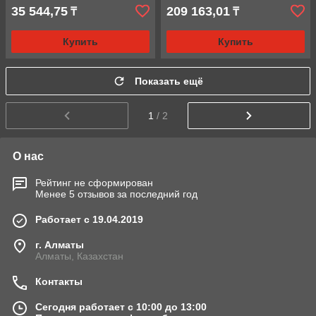
35 544,75
209 163,01
₸
₸
Купить
Купить
Показать ещё
1
/ 2
О нас
Рейтинг не сформирован
Менее 5 отзывов за последний год
Работает с 19.04.2019
г. Алматы
Алматы, Казахстан
Контакты
Сегодня работает с 10:00 до 13:00