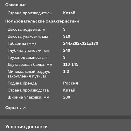
Основные
Страна производитель
Китай
Пользовательские характеристики
Высота подъема, м
3
Высота упаковки, мм
310
Габариты (мм)
244х282х321х179
Глубина упаковки, мм
240
Грузоподъемность, т
3
Двутавровая балка, мм
110-145
Минимальный радиус
1.3
закругления пути, м
Родина бренда
Россия
Страна производства
Китай
Ширина упаковки, мм
280
Скрыть
Условия доставки