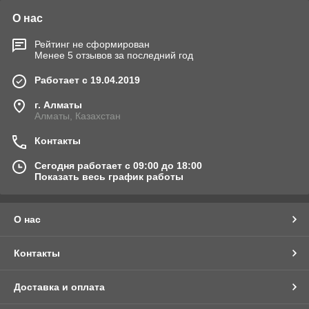
О нас
Рейтинг не сформирован
Менее 5 отзывов за последний год
Работает с 19.04.2019
г. Алматы
Алматы, Казахстан
Контакты
Сегодня работает с 09:00 до 18:00
Показать весь график работы
О нас
Контакты
Доставка и оплата