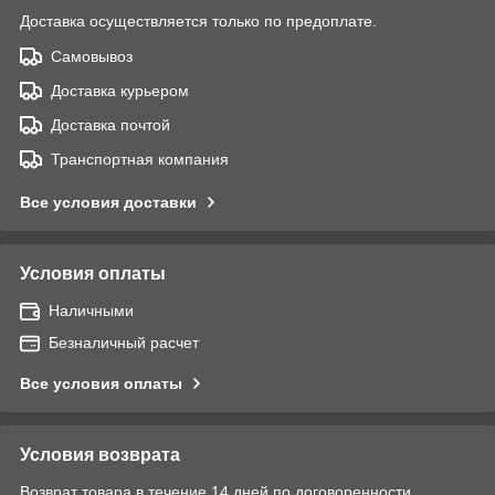
Доставка осуществляется только по предоплате.
Самовывоз
Доставка курьером
Доставка почтой
Транспортная компания
Все условия доставки
Условия оплаты
Наличными
Безналичный расчет
Все условия оплаты
Условия возврата
Возврат товара в течение 14 дней по договоренности