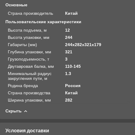
Основные
Страна производитель
Китай
Пользовательские характеристики
Высота подъема, м
12
Высота упаковки, мм
244
Габариты (мм)
244х282х321х179
Глубина упаковки, мм
321
Грузоподъемность, т
3
Двутавровая балка, мм
110-145
Минимальный радиус
1.3
закругления пути, м
Родина бренда
Россия
Страна производства
Китай
Ширина упаковки, мм
282
Скрыть
Условия доставки