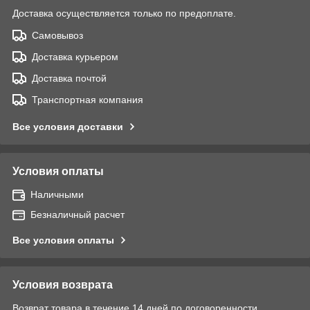
Доставка осуществляется только по предоплате.
Самовывоз
Доставка курьером
Доставка почтой
Транспортная компания
Все условия доставки
Условия оплаты
Наличными
Безналичный расчет
Все условия оплаты
Условия возврата
Возврат товара в течение 14 дней по договоренности