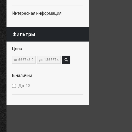
Интересная информация
Фильтры
Цена
В наличии
Да
13