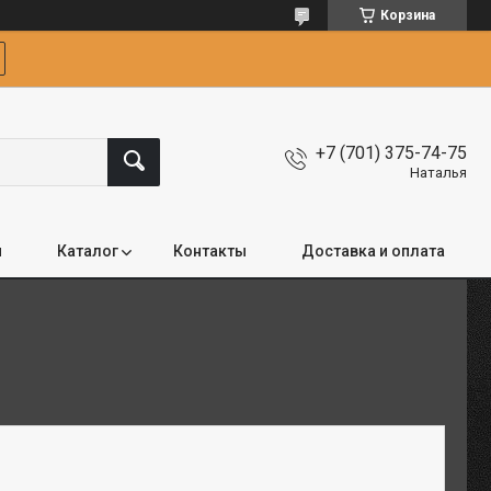
Корзина
+7 (701) 375-74-75
Наталья
я
Каталог
Контакты
Доставка и оплата