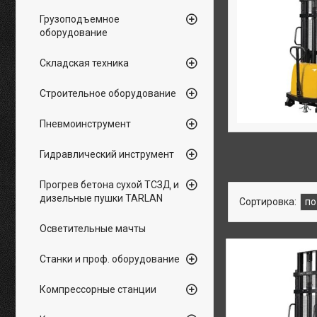
Грузоподъемное
оборудование
Складская техника
Строительное оборудование
Пневмоинструмент
Гидравлический инструмент
Прогрев бетона сухой ТСЗД и
дизельные пушки TARLAN
Осветительные мачты
Станки и проф. оборудование
Компрессорные станции