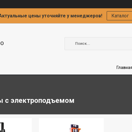
Актуальные цены уточняйте у менеджеров!
Каталог
ОО
Главна
ы с электроподъемом