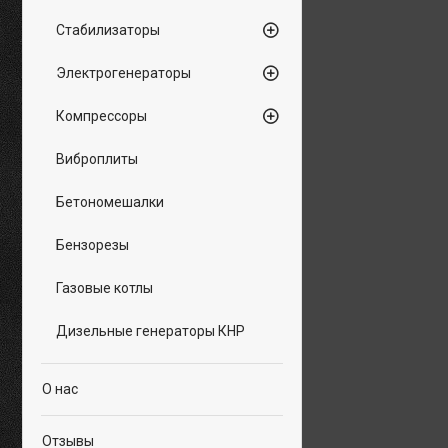
Стабилизаторы
Электрогенераторы
Компрессоры
Виброплиты
Бетономешалки
Бензорезы
Газовые котлы
Дизельные генераторы КНР
О нас
Отзывы