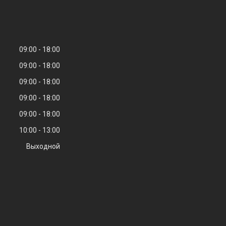
09:00
18:00
09:00
18:00
09:00
18:00
09:00
18:00
09:00
18:00
10:00
13:00
Выходной