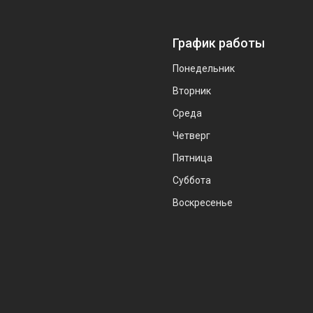
График работы
Понедельник
Вторник
Среда
Четверг
Пятница
Суббота
Воскресенье