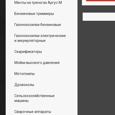
Мачты на треногах Аргус-М
Бензиновые триммеры
Газонокосилки бензиновые
Газонокосилки электрические
и аккумуляторные
Скарификаторы
Мойки высокого давления
Мотопомпы
Дровоколы
Сельскохозяйственные
машины
Сварочные аппараты