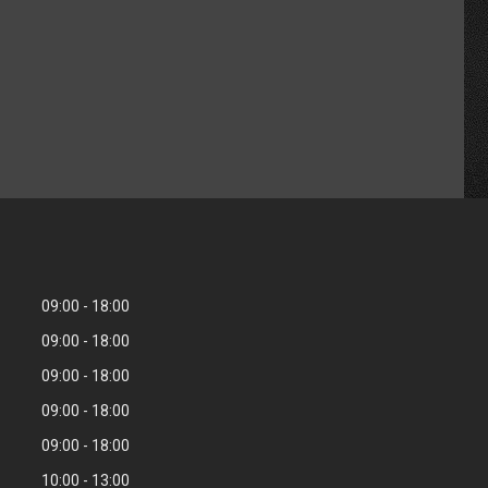
09:00
18:00
09:00
18:00
09:00
18:00
09:00
18:00
09:00
18:00
10:00
13:00