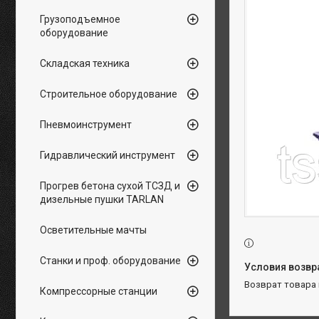
Грузоподъемное
оборудование
Складская техника
Строительное оборудование
Пневмоинструмент
Гидравлический инструмент
Прогрев бетона сухой ТСЗД и
дизельные пушки TARLAN
Осветительные мачты
Станки и проф. оборудование
возврат товара
Компрессорные станции