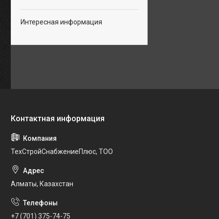
Интересная информация
ТехСтройСнабжениеПлюс, ТОО
Алматы, Казахстан
+7 (701) 375-74-75