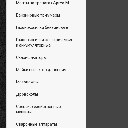
Мачты на треногах Аргус-М
Бензиновые триммеры
Газонокосилки бензиновые
Газонокосилки электрические
и аккумуляторные
Скарификаторы
Мойки высокого давления
Мотопомпы
Дровоколы
Сельскохозяйственные
машины
Сварочные аппараты