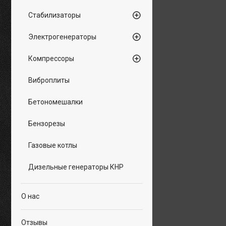
Стабилизаторы
Электрогенераторы
Компрессоры
Виброплиты
Бетономешалки
Бензорезы
Газовые котлы
Дизельные генераторы КНР
О нас
Отзывы