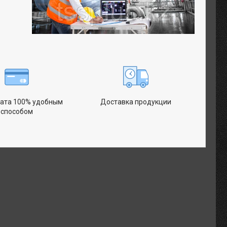
ата 100% удобным
Доставка продукции
способом