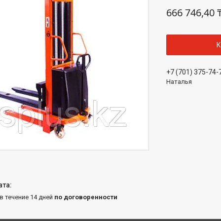
666 746,40 
К
+7 (701) 375-74-
Наталья
 в течение 14 дней
по договоренности