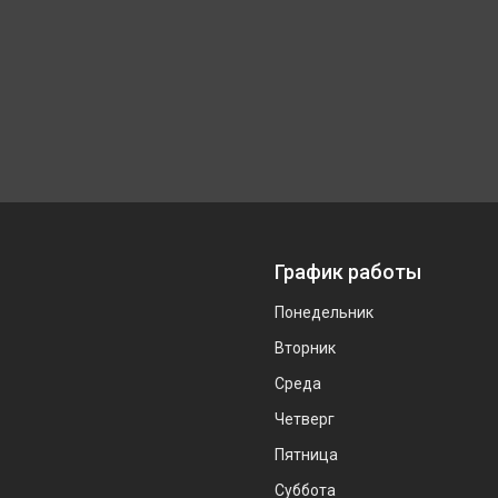
График работы
Понедельник
Вторник
Среда
Четверг
Пятница
Суббота