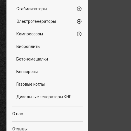
Стабилизаторы
Электрогенераторы
Компрессоры
Виброплиты
Бетономешалки
Бензорезы
Газовые котлы
Дизельные генераторы КНР
О нас
Отзывы