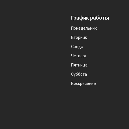
График работы
Понедельник
Вторник
Среда
Четверг
Пятница
Суббота
Воскресенье