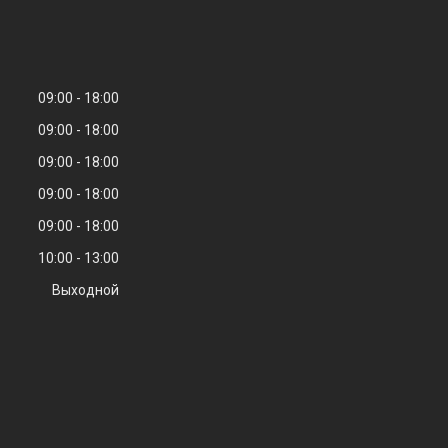
09:00
18:00
09:00
18:00
09:00
18:00
09:00
18:00
09:00
18:00
10:00
13:00
Выходной