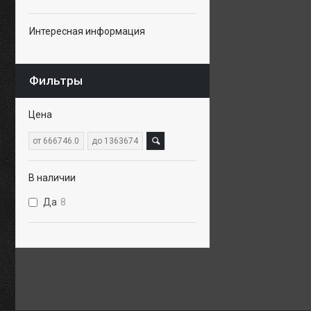
Интересная информация
Фильтры
Цена
В наличии
Да
8