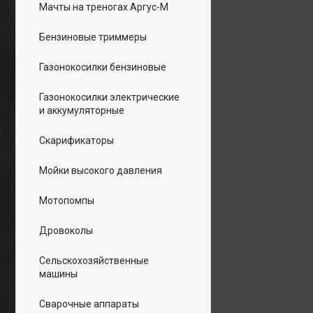
Мачты на треногах Аргус-М
Бензиновые триммеры
Газонокосилки бензиновые
Газонокосилки электрические
и аккумуляторные
Скарификаторы
Мойки высокого давления
Мотопомпы
Дровоколы
Сельскохозяйственные
машины
Сварочные аппараты