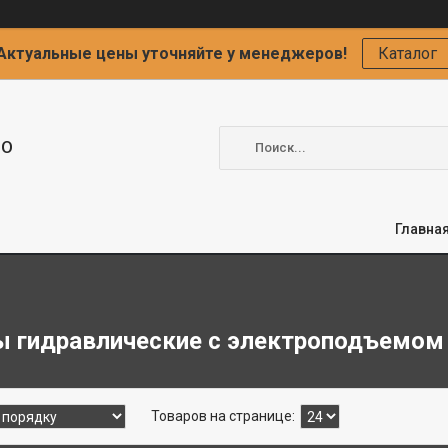
Актуальные цены уточняйте у менеджеров!
Каталог
ОО
Главна
 гидравлические с электроподъемом