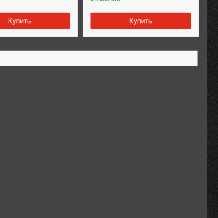
Купить
Купить