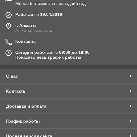
Менее 5 отзывов за последний год
Работает с 19.04.2019
г. Алматы
Алматы, Казахстан
Контакты
Сегодня работает с 09:00 до 18:00
Показать весь график работы
О нас
Контакты
Доставка и оплата
График работы
Полная версия сайта