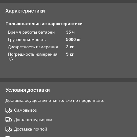
Характеристики
Пользовательские характеристики
Время работы батареи
35 ч
Грузоподъемность
5000 кг
Дискретность измерения
2 кг
Погрешность измерения
5 кг
+/-
Условия доставки
Доставка осуществляется только по предоплате.
Самовывоз
Доставка курьером
Доставка почтой