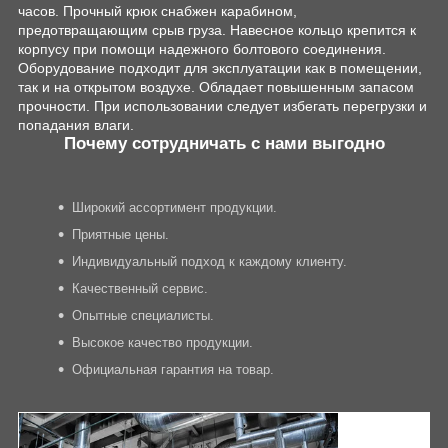
часов. Прочный крюк снабжен карабином,
предотвращающим срыв груза. Навесное кольцо крепится к
корпусу при помощи надежного болтового соединения.
Оборудование подходит для эксплуатации как в помещении,
так и на открытом воздухе. Обладает повышенным запасом
прочности. При использовании следует избегать перегрузки и
попадания влаги.
Почему сотрудничать с нами выгодно
Широкий ассортимент продукции.
Приятные цены.
Индивидуальный подход к каждому клиенту.
Качественный сервис.
Опытные специалисты.
Высокое качество продукции.
Официальная гарантия на товар.