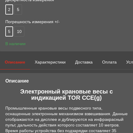
2
5
Погрешность измерения +/-
5
10
В наличии
Описание
Характеристики
Доставка
Оплата
Усл
Описание
Электронный крановые весы с
индикацией TOR CCE(g)
Промышленные крановые весы подвесного типа,
оснащенные электронным механизмом взвешивания. Данные
отображаются на дисплее и дублируются на инфракрасный
пульт, дальность действия которого составляет 10 метров.
Время работы устройства без подзарядки составляет 35