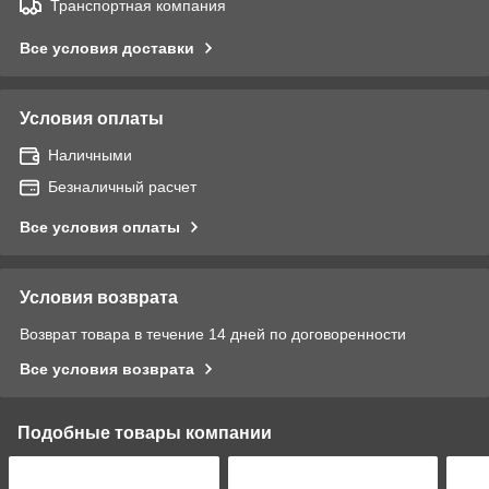
Транспортная компания
Все условия доставки
Условия оплаты
Наличными
Безналичный расчет
Все условия оплаты
Условия возврата
Возврат товара в течение 14 дней по договоренности
Все условия возврата
Подобные товары компании