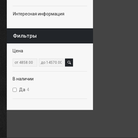
Интересная информация
Фильтры
Цена
В наличии
Да
4