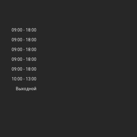
09:00
18:00
09:00
18:00
09:00
18:00
09:00
18:00
09:00
18:00
10:00
13:00
Выходной