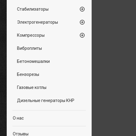
Стабилизаторы
Электрогенераторы
Компрессоры
Виброплиты
Бетономешалки
Бензорезы
Газовые котлы
Дизельные генераторы КНР
О нас
Отзывы