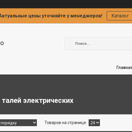
Актуальные цены уточняйте у менеджеров!
Каталог
ОО
Главна
 талей электрических