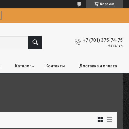
Корзина
+7 (701) 375-74-75
Наталья
я
Каталог
Контакты
Доставка и оплата