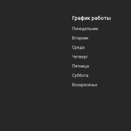
График работы
Понедельник
Вторник
Среда
Четверг
Пятница
Суббота
Воскресенье