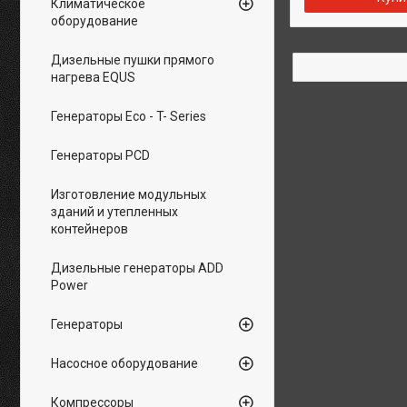
Климатическое
оборудование
Дизельные пушки прямого
нагрева EQUS
Генераторы Eco - T- Series
Генераторы PCD
Изготовление модульных
зданий и утепленных
контейнеров
Дизельные генераторы ADD
Power
Генераторы
Насосное оборудование
Компрессоры