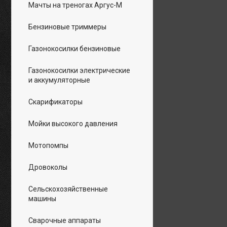
Мачты на треногах Аргус-М
Бензиновые триммеры
Газонокосилки бензиновые
Газонокосилки электрические
и аккумуляторные
Скарификаторы
Мойки высокого давления
Мотопомпы
Дровоколы
Сельскохозяйственные
машины
Сварочные аппараты