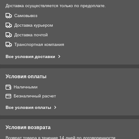
Доставка осуществляется только по предоплате.
Самовывоз
Доставка курьером
Доставка почтой
Транспортная компания
Все условия доставки
Условия оплаты
Наличными
Безналичный расчет
Все условия оплаты
Условия возврата
Возврат товара в течение 14 дней по договоренности