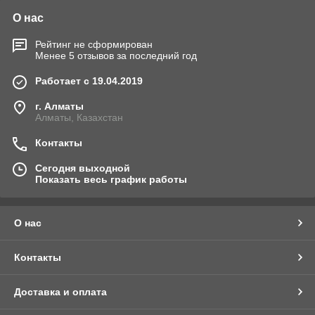
О нас
Рейтинг не сформирован
Менее 5 отзывов за последний год
Работает с 19.04.2019
г. Алматы
Алматы, Казахстан
Контакты
Сегодня выходной
Показать весь график работы
О нас
Контакты
Доставка и оплата