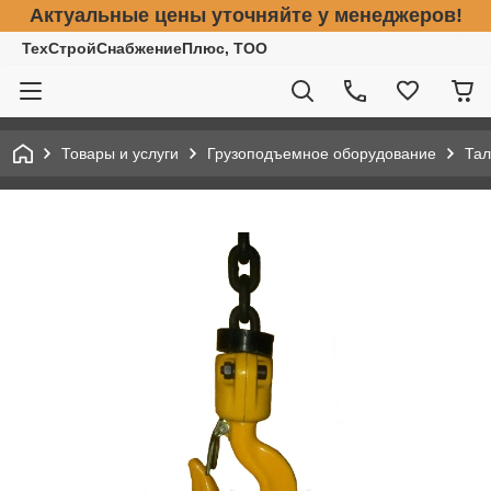
Актуальные цены уточняйте у менеджеров!
ТехСтройСнабжениеПлюс, ТОО
Товары и услуги
Грузоподъемное оборудование
Тал