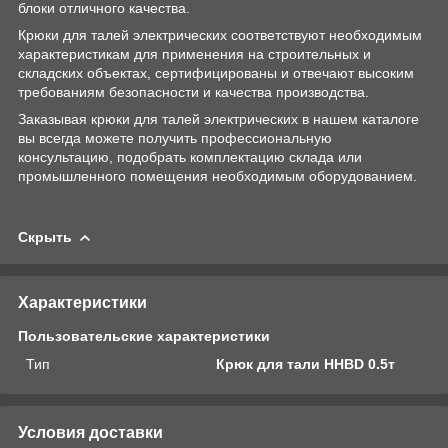
блоки отличного качества.
Крюки для талей электрических соответствуют необходимым
характеристикам для применения на строительных и
складских объектах, сертифицированы и отвечают высоким
требованиям безопасности и качества производства.
Заказывая крюки для талей электрических в нашем каталоге
вы всегда можете получить профессиональную
консультацию, подобрать комплектацию склада или
промышленного помещения необходимым оборудованием.
Скрыть
Характеристики
Пользовательские характеристики
Тип
Крюк для тали HHBD 0.5т
Условия доставки