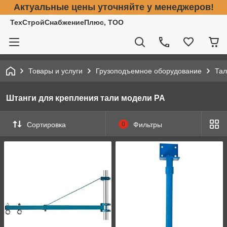
Актуальные цены уточняйте у менеджеров!
ТехСтройСнабжениеПлюс, ТОО
Товары и услуги
Грузоподъемное оборудование
Тал
Штанги для крепления тали модели РА
Сортировка
0
Фильтры