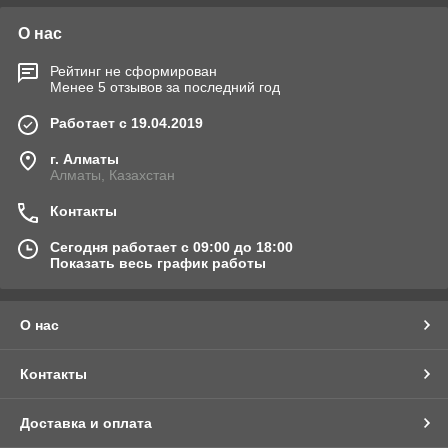
О нас
Рейтинг не сформирован
Менее 5 отзывов за последний год
Работает с 19.04.2019
г. Алматы
Алматы, Казахстан
Контакты
Сегодня работает с 09:00 до 18:00
Показать весь график работы
О нас
Контакты
Доставка и оплата