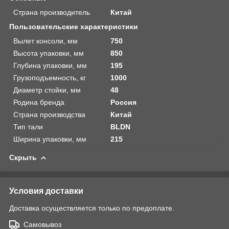
Страна производитель
Китай
Пользовательские характеристики
Вылет консоли, мм
750
Высота упаковки, мм
850
Глубина упаковки, мм
195
Грузоподъемность, кг
1000
Диаметр стойки, мм
48
Родина бренда
Россия
Страна производства
Китай
Тип тали
BLDN
Ширина упаковки, мм
215
Скрыть
Условия доставки
Доставка осуществляется только по предоплате.
Самовывоз