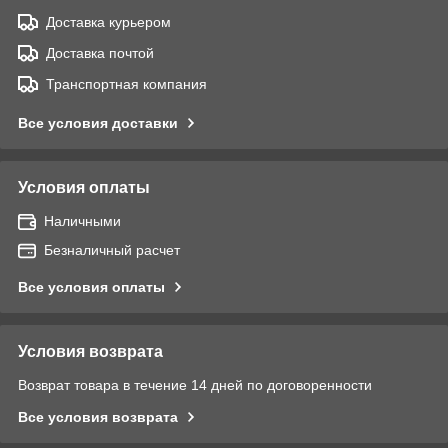
Доставка курьером
Доставка почтой
Транспортная компания
Все условия доставки
Условия оплаты
Наличными
Безналичный расчет
Все условия оплаты
Условия возврата
Возврат товара в течение 14 дней по договоренности
Все условия возврата