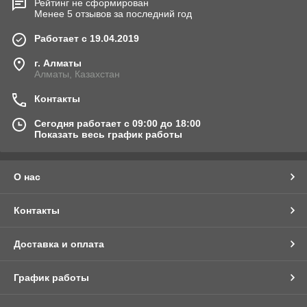
Рейтинг не сформирован
Менее 5 отзывов за последний год
Работает с 19.04.2019
г. Алматы
Алматы, Казахстан
Контакты
Сегодня работает с 09:00 до 18:00
Показать весь график работы
О нас
Контакты
Доставка и оплата
График работы