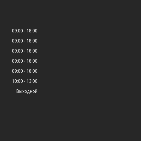
09:00
18:00
09:00
18:00
09:00
18:00
09:00
18:00
09:00
18:00
10:00
13:00
Выходной