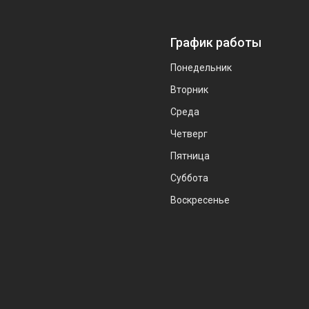
График работы
Понедельник
Вторник
Среда
Четверг
Пятница
Суббота
Воскресенье