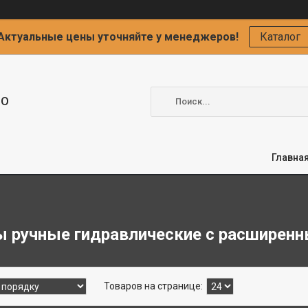
Актуальные цены уточняйте у менеджеров!
Каталог
ОО
Главна
 ручные гидравлические с расширен