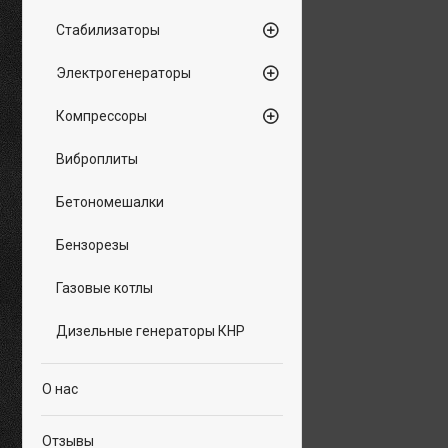
Стабилизаторы
Электрогенераторы
Компрессоры
Виброплиты
Бетономешалки
Бензорезы
Газовые котлы
Дизельные генераторы КНР
О нас
Отзывы