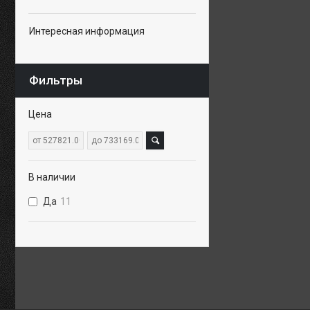
Интересная информация
Фильтры
Цена
В наличии
Да
11