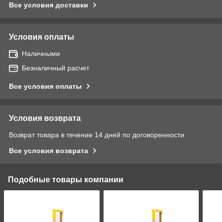
Все условия доставки
Условия оплаты
Наличными
Безналичный расчет
Все условия оплаты
Условия возврата
Возврат товара в течение 14 дней по договоренности
Все условия возврата
Подобные товары компании