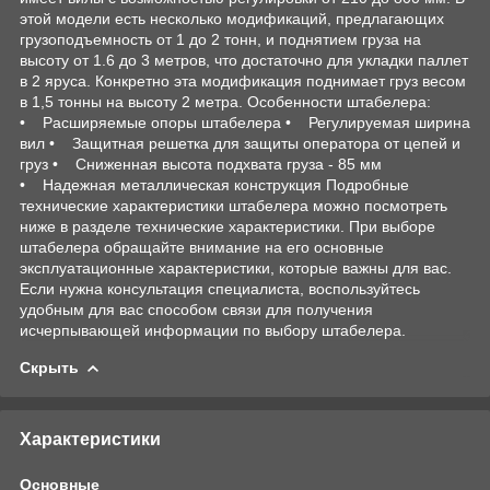
этой модели есть несколько модификаций, предлагающих
грузоподъемность от 1 до 2 тонн, и поднятием груза на
высоту от 1.6 до 3 метров, что достаточно для укладки паллет
в 2 яруса. Конкретно эта модификация поднимает груз весом
в 1,5 тонны на высоту 2 метра. Особенности штабелера:
• Расширяемые опоры штабелера • Регулируемая ширина
вил • Защитная решетка для защиты оператора от цепей и
груз • Сниженная высота подхвата груза - 85 мм
• Надежная металлическая конструкция Подробные
технические характеристики штабелера можно посмотреть
ниже в разделе технические характеристики. При выборе
штабелера обращайте внимание на его основные
эксплуатационные характеристики, которые важны для вас.
Если нужна консультация специалиста, воспользуйтесь
удобным для вас способом связи для получения
исчерпывающей информации по выбору штабелера.
Скрыть
Характеристики
Основные