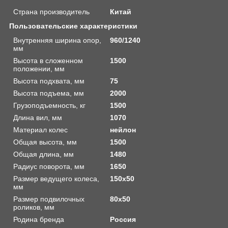
Страна производитель
Китай
Пользовательские характеристики
Внутренняя ширина опор,
960/1240
мм
Высота в сложенном
1500
положении, мм
Высота подхвата, мм
75
Высота подъема, мм
2000
Грузоподъемность, кг
1500
Длина вил, мм
1070
Материал колес
нейлон
Общая высота, мм
1500
Общая длина, мм
1480
Радиус поворота, мм
1650
Размер ведущего колеса,
150х50
мм
Размер подвилочных
80х50
роликов, мм
Родина бренда
Россия