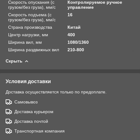
Скорость опускания (с
Контролируемое ручное
грузом/без груза), мм/с
управление
Скорость подъема (с
16
грузом/без груза), мм/с
Страна производства
Китай
Центр нагрузки, мм
400
Ширина вил, мм
1080/1360
Ширина раздвижных вил
210-800
Скрыть
Условия доставки
Доставка осуществляется только по предоплате.
Самовывоз
Доставка курьером
Доставка почтой
Транспортная компания