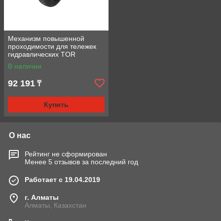
Механизм повышенной
проходимости для тележек
гидравлических TOR
большой
В наличии
92 191
₸
Купить
О нас
Рейтинг не сформирован
Менее 5 отзывов за последний год
Работает с 19.04.2019
г. Алматы
Алматы, Казахстан