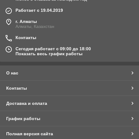
Работает с 19.04.2019
г. Алматы
Алматы, Казахстан
Контакты
Сегодня работает с 09:00 до 18:00
Показать весь график работы
О нас
Контакты
Доставка и оплата
График работы
Полная версия сайта