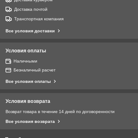
Доставка почтой
Транспортная компания
Все условия доставки
Условия оплаты
Наличными
Безналичный расчет
Все условия оплаты
Условия возврата
Возврат товара в течение 14 дней по договоренности
Все условия возврата