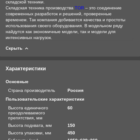
складской техники.
Складская техника производства
TOR
– это соединение
современных разработок и решений, проверенные
временем. Так компания добивается качества и простоты
использования своего оборудования. В модельном ряду
найдутся как экономичные модели, так и модели для
интенсивных нагрузок.
Скрыть
Характеристики
Основные
Страна производитель
Россия
Пользовательские характеристики
Высота единичного
60
преодолеваемого
препятствия, мм
Высота подхвата, мм
150
Высота упаковки, мм
450