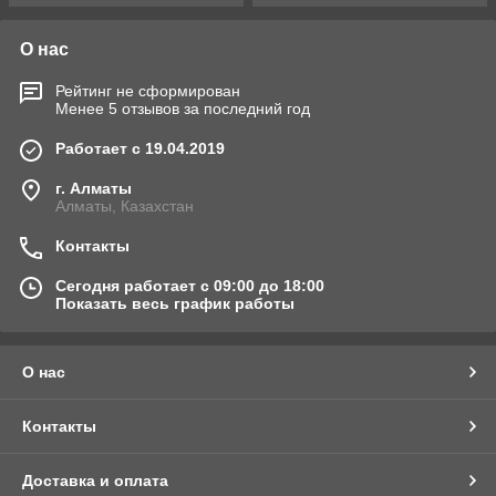
О нас
Рейтинг не сформирован
Менее 5 отзывов за последний год
Работает с 19.04.2019
г. Алматы
Алматы, Казахстан
Контакты
Сегодня работает с 09:00 до 18:00
Показать весь график работы
О нас
Контакты
Доставка и оплата