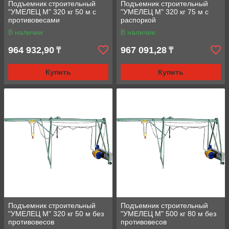
Подъемник строительный
Подъемник строительный
"УМЕЛЕЦ М" 320 кг 50 м с
"УМЕЛЕЦ М" 320 кг 75 м с
противовесами
раcпоркой
В наличии
В наличии
964 932,90
967 091,28
₸
₸
Купить
Купить
Подъемник строительный
Подъемник строительный
"УМЕЛЕЦ М" 320 кг 50 м без
"УМЕЛЕЦ М" 500 кг 80 м без
противовесов
противовесов