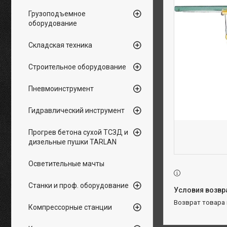
Грузоподъемное
оборудование
Складская техника
Строительное оборудование
Пневмоинструмент
Гидравлический инструмент
Прогрев бетона сухой ТСЗД и
дизельные пушки TARLAN
Осветительные мачты
Станки и проф. оборудование
возврат товара
Компрессорные станции