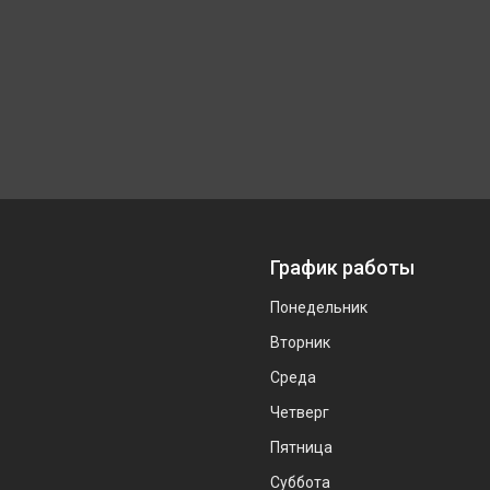
График работы
Понедельник
Вторник
Среда
Четверг
Пятница
Суббота