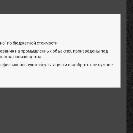
но" по бюджетной стоимости.
зования на промышленных объектах, произведены под
чества производства.
профессиональную консультацию и подобрать все нужное