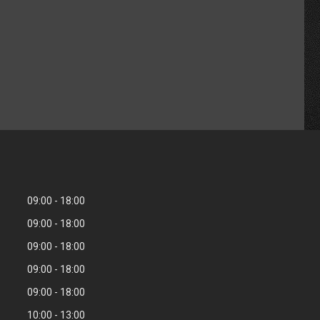
09:00
18:00
09:00
18:00
09:00
18:00
09:00
18:00
09:00
18:00
10:00
13:00