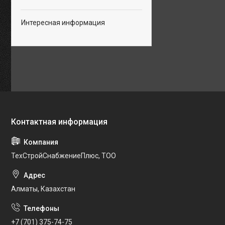
Интересная информация
ТехСтройСнабжениеПлюс, ТОО
Алматы, Казахстан
+7 (701) 375-74-75