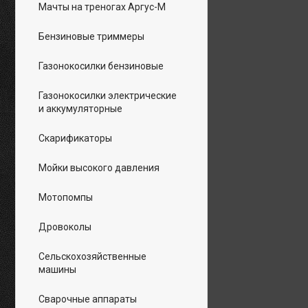
Мачты на треногах Аргус-М
Бензиновые триммеры
Газонокосилки бензиновые
Газонокосилки электрические
и аккумуляторные
Скарификаторы
Мойки высокого давления
Мотопомпы
Дровоколы
Сельскохозяйственные
машины
Сварочные аппараты