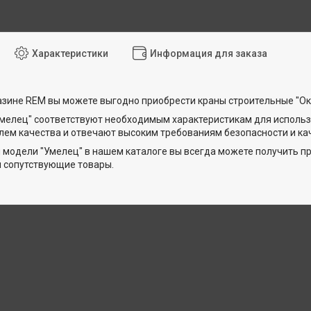
Характеристики
Информация для заказа
азине REM вы можете выгодно приобрести краны строительные "Ок
Умелец" соответствуют необходимым характеристикам для исполь
лем качества и отвечают высоким требованиям безопасности и ка
 модели "Умелец" в нашем каталоге вы всегда можете получить 
 сопутствующие товары.