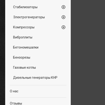
Стабилизаторы
Электрогенераторы
Компрессоры
Виброплиты
Бетономешалки
Бензорезы
Газовые котлы
Дизельные генераторы КНР
О нас
Отзывы