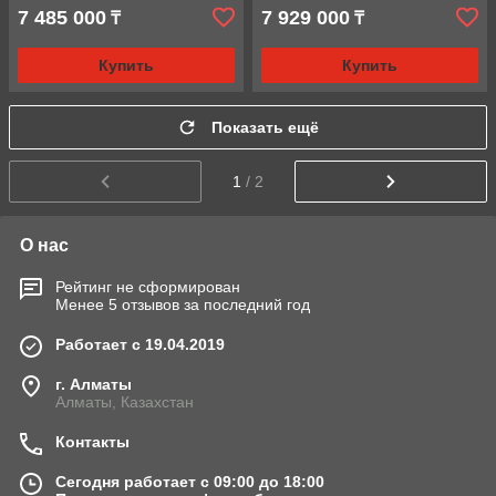
7 485 000
7 929 000
₸
₸
Купить
Купить
Показать ещё
1
/ 2
О нас
Рейтинг не сформирован
Менее 5 отзывов за последний год
Работает с 19.04.2019
г. Алматы
Алматы, Казахстан
Контакты
Сегодня работает с 09:00 до 18:00