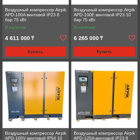
Воздушный компрессор Airpik
Воздушный компрессор Airpik
APD-100A винтовой IP23 8
APD-100E винтовой IP23 10
бар 75 кВт
бар 75 кВт
В наличии
В наличии
4 611 000
6 265 000
₸
₸
Купить
Купить
Воздушный компрессор Airpik
Воздушный компрессор Airpik
APD-100V винтовой IP54 10
APD-125A винтовой IP23 8