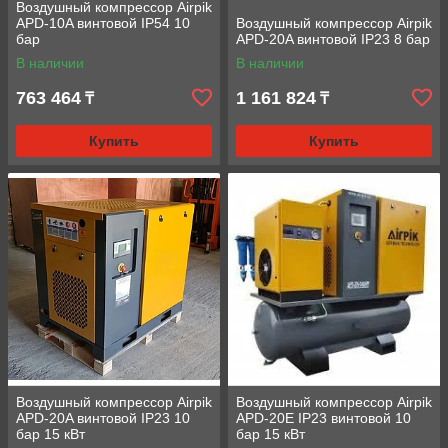
Воздушный компрессор Airpik
APD-10A винтовой IP54 10
Воздушный компрессор Airpik
бар
APD-20A винтовой IP23 8 бар
В наличии
В наличии
763 464
1 161 824
₸
₸
Купить
Купить
Воздушный компрессор Airpik
Воздушный компрессор Airpik
APD-20A винтовой IP23 10
APD-20E IP23 винтовой 10
бар 15 кВт
бар 15 кВт