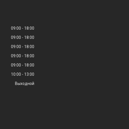
09:00
18:00
09:00
18:00
09:00
18:00
09:00
18:00
09:00
18:00
10:00
13:00
Выходной