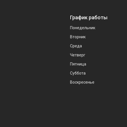
График работы
Понедельник
Вторник
Среда
Четверг
Пятница
Суббота
Воскресенье