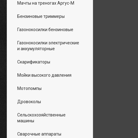
Мачты на треногах Аргус-М
Бензиновые триммеры
Газонокосилки бензиновые
Газонокосилки электрические
и аккумуляторные
Скарификаторы
Мойки высокого давления
Мотопомпы
Дровоколы
Сельскохозяйственные
машины
Сварочные аппараты