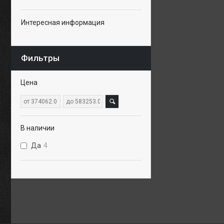
Интересная информация
Фильтры
Цена
В наличии
Да
4