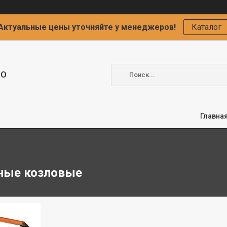
Актуальные цены уточняйте у менеджеров!
Каталог
ОО
Главна
ные козловые