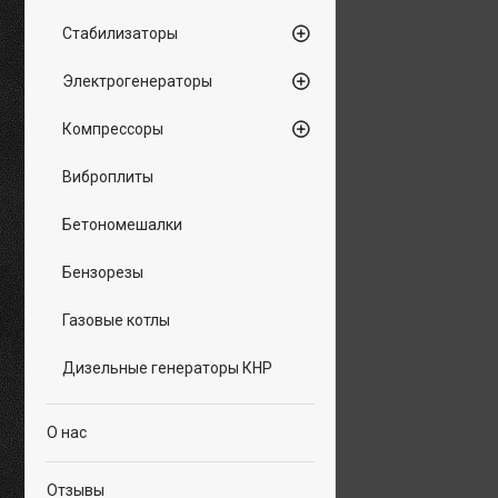
Стабилизаторы
Электрогенераторы
Компрессоры
Виброплиты
Бетономешалки
Бензорезы
Газовые котлы
Дизельные генераторы КНР
О нас
Отзывы