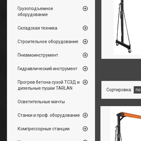
Грузоподъемное
оборудование
Складская техника
Строительное оборудование
Пневмоинструмент
Гидравлический инструмент
Прогрев бетона сухой ТСЗД и
дизельные пушки TARLAN
Осветительные мачты
Станки и проф. оборудование
Компрессорные станции