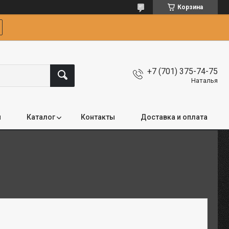
Корзина
+7 (701) 375-74-75
Наталья
я
Каталог
Контакты
Доставка и оплата