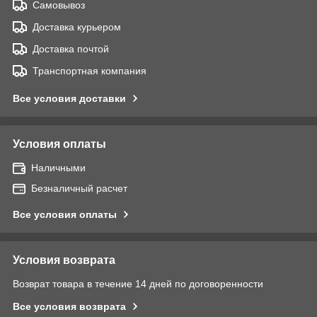
Самовывоз
Доставка курьером
Доставка почтой
Транспортная компания
Все условия доставки
Условия оплаты
Наличными
Безналичный расчет
Все условия оплаты
Условия возврата
Возврат товара в течение 14 дней по договоренности
Все условия возврата