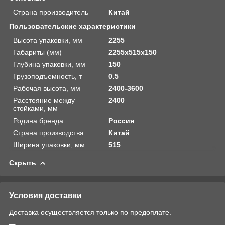
Страна производитель
Китай
Пользовательские характеристики
Высота упаковки, мм
2255
Габариты (мм)
2255х515х150
Глубина упаковки, мм
150
Грузоподъемность, т
0.5
Рабочая высота, мм
2400-3600
Расстояние между
2400
стойками, мм
Родина бренда
Россия
Страна производства
Китай
Ширина упаковки, мм
515
Скрыть
Условия доставки
Доставка осуществляется только по предоплате.