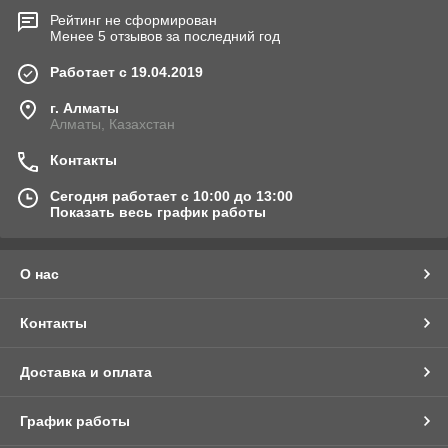
Рейтинг не сформирован
Менее 5 отзывов за последний год
Работает с 19.04.2019
г. Алматы
Алматы, Казахстан
Контакты
Сегодня работает с 10:00 до 13:00
Показать весь график работы
О нас
Контакты
Доставка и оплата
График работы