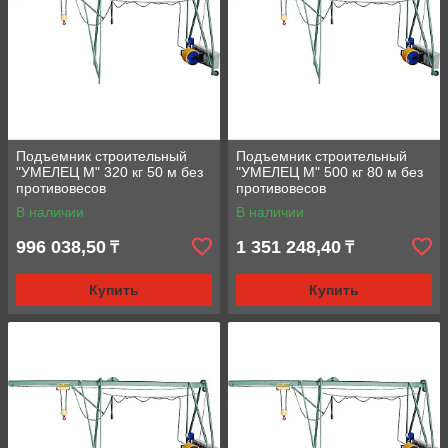
Подъемник строительный
Подъемник строительный
"УМЕЛЕЦ М" 320 кг 50 м без
"УМЕЛЕЦ М" 500 кг 80 м без
противовесов
противовесов
В наличии
В наличии
996 038,50
1 351 248,40
₸
₸
Купить
Купить