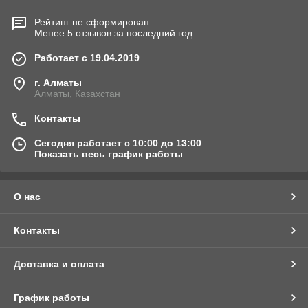
Рейтинг не сформирован
Менее 5 отзывов за последний год
Работает с 19.04.2019
г. Алматы
Алматы, Казахстан
Контакты
Сегодня работает с 10:00 до 13:00
Показать весь график работы
О нас
Контакты
Доставка и оплата
График работы