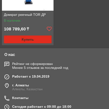
Домкрат реечный TOR ДР
В наличии
108 789,60
₸
Купить
О нас
Рейтинг не сформирован
Менее 5 отзывов за последний год
Работает с 19.04.2019
г. Алматы
Алматы, Казахстан
Контакты
Сегодня работает с 09:00 до 18:00